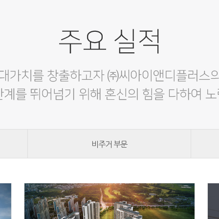
비주거 부문