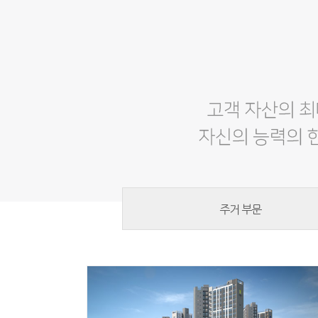
주거 부문